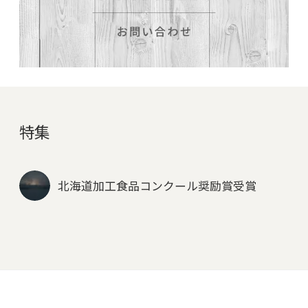
特集
北海道加工食品コンクール奨励賞受賞