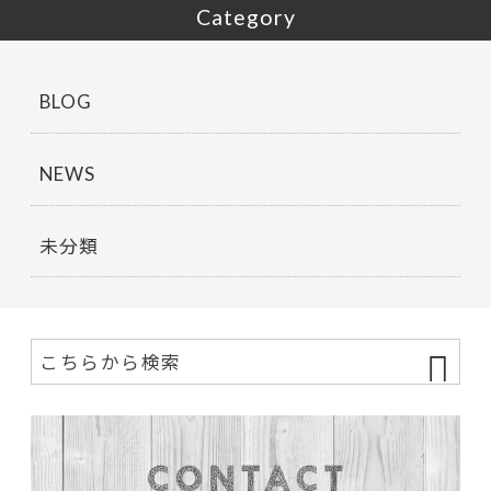
Category
BLOG
NEWS
未分類