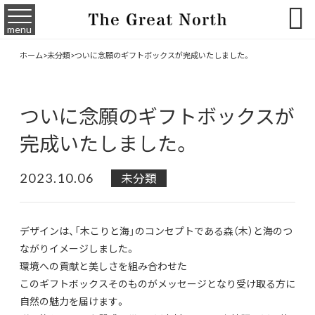

menu
ホーム
>
未分類
>
ついに念願のギフトボックスが完成いたしました。
ついに念願のギフトボックスが
完成いたしました。
2023.10.06
未分類
デザインは、「木こりと海」のコンセプトである森（木）と海のつ
ながりイメージしました。
環境への貢献と美しさを組み合わせた
このギフトボックスそのものがメッセージとなり受け取る方に
自然の魅力を届けます。