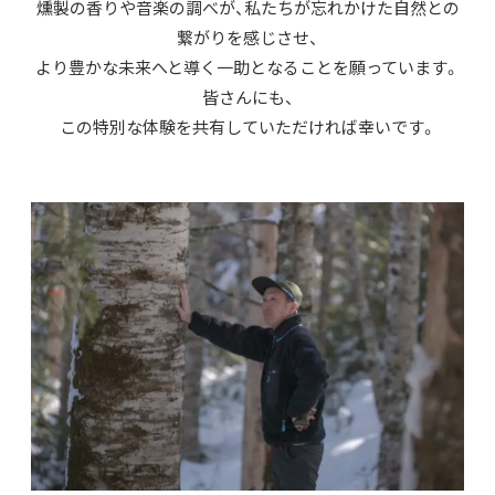
燻製の香りや音楽の調べが、私たちが忘れかけた自然との
繋がりを感じさせ、
より豊かな未来へと導く一助となることを願っています。
皆さんにも、
この特別な体験を共有していただければ幸いです。