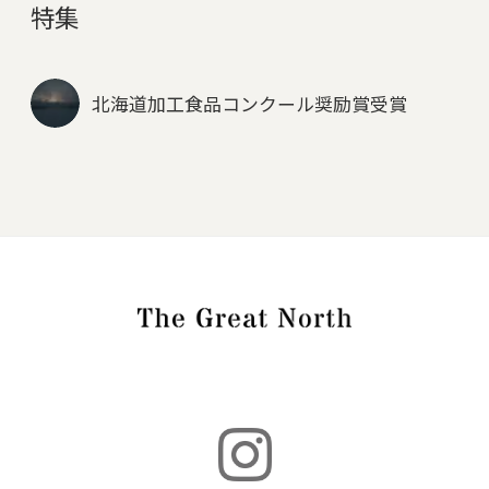
特集
北海道加工食品コンクール奨励賞受賞