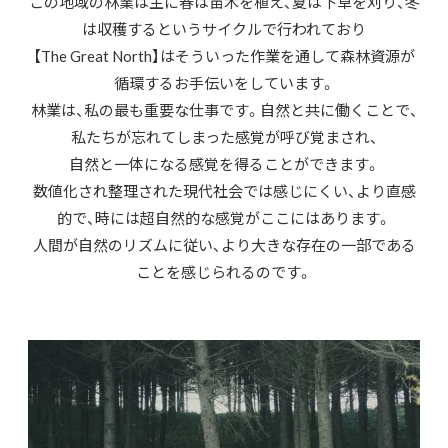
この地域の林業は主に春は苗木を植え、夏は下草を刈り、冬
は収穫するというサイクルで行われており
【The Great North】はそういった作業を通して森林資源が
循環するお手伝いをしています。
林業は、私の最も重要な仕事です。自然と共に働くことで、
私たちが忘れてしまった感覚が呼び覚まされ、
自然と一体になる感覚を得ることができます。
数値化され整理された現代社会では感じにくい、より直感
的で、時には超自然的な感覚がここにはあります。
人間が自然のリズムに従い、より大きな存在の一部である
ことを感じられるのです。