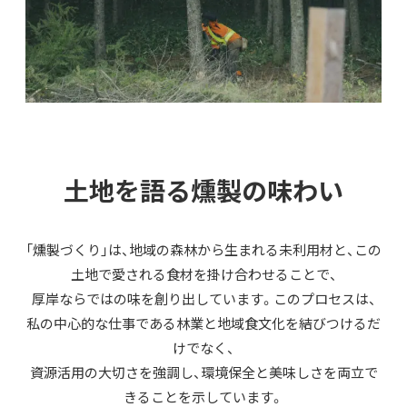
土地を語る燻製の味わい
「燻製づくり」は、地域の森林から生まれる未利用材と、この
土地で愛される食材を掛け合わせることで、
厚岸ならではの味を創り出しています。このプロセスは、
私の中心的な仕事である林業と地域食文化を結びつけるだ
けでなく、
資源活用の大切さを強調し、環境保全と美味しさを両立で
きることを示しています。