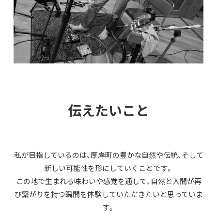
伝えたいこと
私が目指しているのは、厚岸町の豊かな自然や伝統、そして
新しい可能性を形にしていくことです。
この地で生まれる味わいや感覚を通して、自然と人間が再
び繋がりを持つ瞬間を体験していただきたいと思っていま
す。