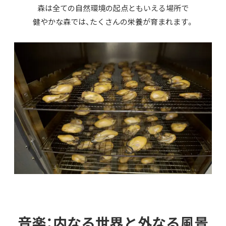
森は全ての自然環境の起点ともいえる場所で
健やかな森では、たくさんの栄養が育まれます。
音楽：内なる世界と外なる風景