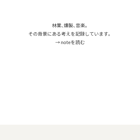
林業、燻製、音楽。
その背景にある考えを記録しています。
→ noteを読む