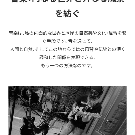
を紡ぐ
音楽は、私の内面的な世界と厚岸の自然美や文化・風習を繋
ぐ手段です。音を通じて、
人間と自然、そしてこの地ならではの風習や伝統との深く
調和した関係を表現できる、
もう一つの方法なのです。